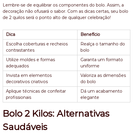
Lembre-se de equilibrar os componentes do bolo. Assim, a
decoração não ofusará o sabor. Com as dicas certas, seu bolo
de 2 quilos será o ponto alto de qualquer celebração!
Dica
Benefício
Escolha coberturas e recheios
Realça o tamanho do
contrastantes
bolo
Utilize moldes e formas
Garanta um formato
adequados
uniforme
Invista em elementos
Valoriza as dimensões
decorativos criativos
do bolo
Aplique técnicas de confeitar
Dá um acabamento
profissionais
elegante
Bolo 2 Kilos: Alternativas
Saudáveis