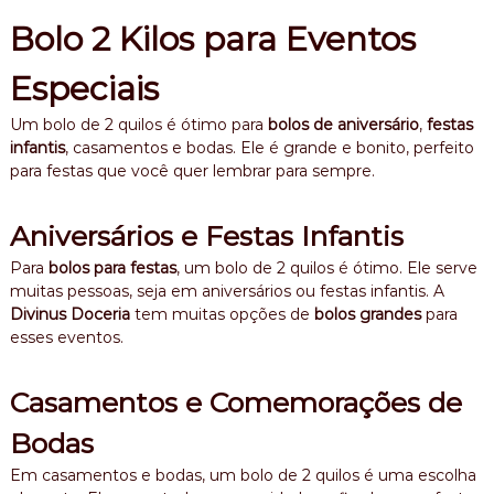
Bolo 2 Kilos para Eventos
Especiais
Um bolo de 2 quilos é ótimo para
bolos de aniversário
,
festas
infantis
, casamentos e bodas. Ele é grande e bonito, perfeito
para festas que você quer lembrar para sempre.
Aniversários e Festas Infantis
Para
bolos para festas
, um bolo de 2 quilos é ótimo. Ele serve
muitas pessoas, seja em aniversários ou festas infantis. A
Divinus Doceria
tem muitas opções de
bolos grandes
para
esses eventos.
Casamentos e Comemorações de
Bodas
Em casamentos e bodas, um bolo de 2 quilos é uma escolha