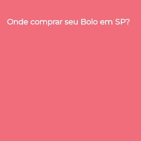
Onde comprar seu Bolo em SP?