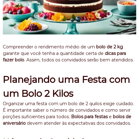
Compreender o rendimento médio de um
bolo de 2 kg
garante que você tenha a quantidade certa de
dicas para
fazer bolo
. Assim, todos os convidados serão bem atendidos.
Planejando uma Festa com
um Bolo 2 Kilos
Organizar uma festa com um bolo de 2 quilos exige cuidado.
É importante saber o número de convidados e como servir
porções suficientes para todos.
Bolos para festas
e
bolos de
aniversário
devem atender às expectativas dos convidados.