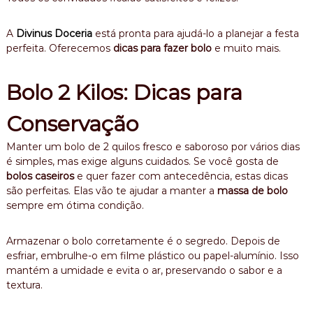
A
Divinus Doceria
está pronta para ajudá-lo a planejar a festa
perfeita. Oferecemos
dicas para fazer bolo
e muito mais.
Bolo 2 Kilos: Dicas para
Conservação
Manter um bolo de 2 quilos fresco e saboroso por vários dias
é simples, mas exige alguns cuidados. Se você gosta de
bolos caseiros
e quer fazer com antecedência, estas dicas
são perfeitas. Elas vão te ajudar a manter a
massa de bolo
sempre em ótima condição.
Armazenar o bolo corretamente é o segredo. Depois de
esfriar, embrulhe-o em filme plástico ou papel-alumínio. Isso
mantém a umidade e evita o ar, preservando o sabor e a
textura.