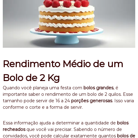
Rendimento Médio de um
Bolo de 2 Kg
Quando você planeja uma festa com
bolos grandes
, é
importante saber o rendimento de um bolo de 2 quilos. Esse
tamanho pode servir de 16 a 24
porções generosas
. Isso varia
conforme o corte e a forma de servir.
Essa informação ajuda a determinar a quantidade de
bolos
recheados
que você vai precisar. Sabendo o número de
convidados, você pode calcular exatamente quantos
bolos de