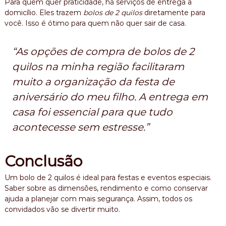
Para quem quer praticidade, há serviços de entrega a
domicílio. Eles trazem
bolos de 2 quilos
diretamente para
você. Isso é ótimo para quem não quer sair de casa.
“As opções de compra de bolos de 2
quilos na minha região facilitaram
muito a organização da festa de
aniversário do meu filho. A entrega em
casa foi essencial para que tudo
acontecesse sem estresse.”
Conclusão
Um bolo de 2 quilos é ideal para festas e eventos especiais.
Saber sobre as dimensões, rendimento e como conservar
ajuda a planejar com mais segurança. Assim, todos os
convidados vão se divertir muito.