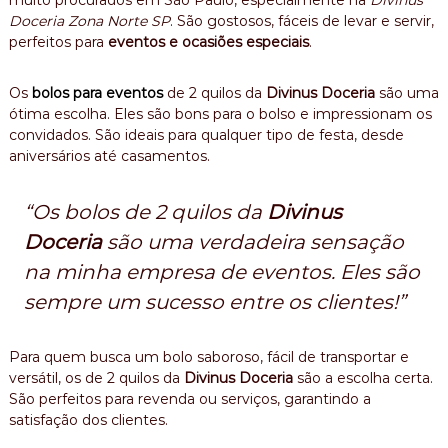
Doceria Zona Norte SP
. São gostosos, fáceis de levar e servir,
perfeitos para
eventos e ocasiões especiais
.
Os
bolos para eventos
de 2 quilos da
Divinus Doceria
são uma
ótima escolha. Eles são bons para o bolso e impressionam os
convidados. São ideais para qualquer tipo de festa, desde
aniversários até casamentos.
“Os bolos de 2 quilos da
Divinus
Doceria
são uma verdadeira sensação
na minha empresa de eventos. Eles são
sempre um sucesso entre os clientes!”
Para quem busca um bolo saboroso, fácil de transportar e
versátil, os de 2 quilos da
Divinus Doceria
são a escolha certa.
São perfeitos para revenda ou serviços, garantindo a
satisfação dos clientes.