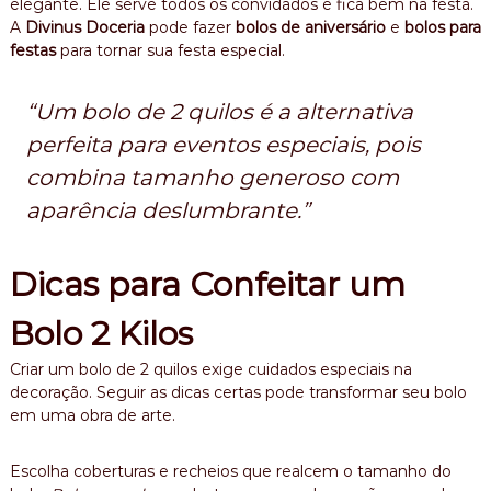
elegante. Ele serve todos os convidados e fica bem na festa.
A
Divinus Doceria
pode fazer
bolos de aniversário
e
bolos para
festas
para tornar sua festa especial.
“Um bolo de 2 quilos é a alternativa
perfeita para eventos especiais, pois
combina tamanho generoso com
aparência deslumbrante.”
Dicas para Confeitar um
Bolo 2 Kilos
Criar um bolo de 2 quilos exige cuidados especiais na
decoração. Seguir as dicas certas pode transformar seu bolo
em uma obra de arte.
Escolha coberturas e recheios que realcem o tamanho do