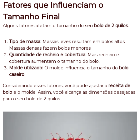
Fatores que Influenciam o
Tamanho Final
Alguns fatores afetam o tamanho do seu
bolo de 2 quilos
:
Tipo de massa:
Massas leves resultam em bolos altos.
Massas densas fazem bolos menores.
Quantidade de recheio e cobertura:
Mais recheio e
cobertura aumentam o tamanho do bolo.
Molde utilizado:
O molde influencia o tamanho do
bolo
caseiro
.
Considerando esses fatores, você pode ajustar a
receita de
bolo
e o molde. Assim, você alcança as dimensões desejadas
para o seu bolo de 2 quilos.