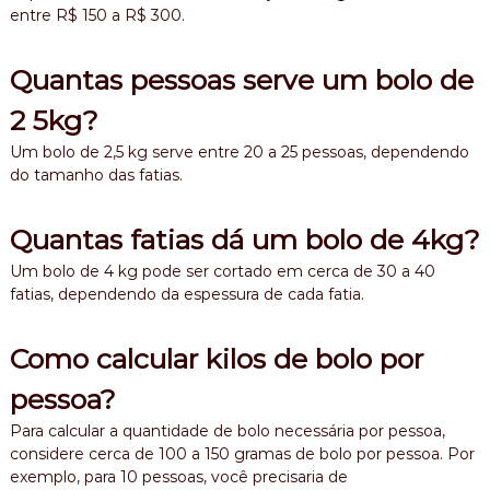
entre R$ 150 a R$ 300.
Quantas pessoas serve um bolo de
2 5kg?
Um bolo de 2,5 kg serve entre 20 a 25 pessoas, dependendo
do tamanho das fatias.
Quantas fatias dá um bolo de 4kg?
Um bolo de 4 kg pode ser cortado em cerca de 30 a 40
fatias, dependendo da espessura de cada fatia.
Como calcular kilos de bolo por
pessoa?
Para calcular a quantidade de bolo necessária por pessoa,
considere cerca de 100 a 150 gramas de bolo por pessoa. Por
exemplo, para 10 pessoas, você precisaria de