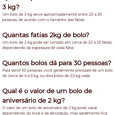
3 kg?
Um bolo de 3 kg serve aproximadamente entre 20 a 30
pessoas, de acordo com o tamanho das fatias.
Quantas fatias 2kg de bolo?
Um bolo de 2 kg pode ser cortado em cerca de 20 a 25 fatias,
dependendo da espessura de cada fatia.
Quantos bolos dá para 30 pessoas?
Para servir 30 pessoas, você geralmente precisará de um bolo
de cerca de 4 a 5 kg, ou dois bolos de 2,5 kg cada.
Qual é o valor de um bolo de
aniversário de 2 kg?
O valor de um bolo de aniversário de 2 kg pode variar
dependendo do local e da decoração, mas geralmente fica