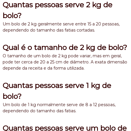
Quantas pessoas serve 2 kg de
bolo?
Um bolo de 2 kg geralmente serve entre 15 a 20 pessoas,
dependendo do tamanho das fatias cortadas.
Qual é o tamanho de 2 kg de bolo?
O tamanho de um bolo de 2 kg pode variar, mas em geral,
pode ter cerca de 20 a 25 cm de diâmetro. A exata dimensão
depende da receita e da forma utilizada.
Quantas pessoas serve 1 kg de
bolo?
Um bolo de 1 kg normalmente serve de 8 a 12 pessoas,
dependendo do tamanho das fatias.
Quantas pessoas serve um bolo de