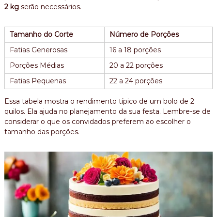
2 kg
serão necessários.
Tamanho do Corte
Número de Porções
Fatias Generosas
16 a 18 porções
Porções Médias
20 a 22 porções
Fatias Pequenas
22 a 24 porções
Essa tabela mostra o rendimento típico de um bolo de 2
quilos. Ela ajuda no planejamento da sua festa. Lembre-se de
considerar o que os convidados preferem ao escolher o
tamanho das porções.