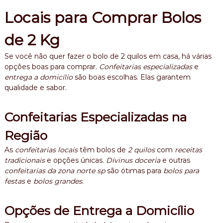
Locais para Comprar Bolos
de 2 Kg
Se você não quer fazer o bolo de 2 quilos em casa, há várias
opções boas para comprar.
Confeitarias especializadas
e
entrega a domicílio
são boas escolhas. Elas garantem
qualidade e sabor.
Confeitarias Especializadas na
Região
As
confeitarias locais
têm bolos de
2 quilos
com
receitas
tradicionais
e opções únicas.
Divinus doceria
e outras
confeitarias da zona norte sp
são ótimas para
bolos para
festas
e
bolos grandes
.
Opções de Entrega a Domicílio