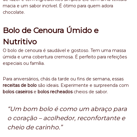
macia e um sabor incrível. É ótimo para quem adora
chocolate.
Bolo de Cenoura Úmido e
Nutritivo
O bolo de cenoura é saudável e gostoso. Tem uma massa
úmida e uma cobertura cremosa. É perfeito para refeições
especiais ou família.
Para aniversários, chás da tarde ou fins de semana, essas
receitas de bolo
são ideais. Experimente e surpreenda com
bolos caseiros
e
bolos recheados
cheios de sabor.
“Um bom
bolo
é como um abraço para
o coração – acolhedor, reconfortante e
cheio de carinho.”