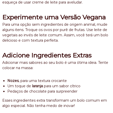
esqueça de usar creme de leite para aveludar.
Experimente uma Versão Vegana
Para uma opção sem ingredientes de origem animal, mude
alguns itens. Troque os ovos por purê de frutas. Use leite de
vegetais ao invés de leite comum. Assim, você terá um bolo
delicioso e com textura perfeita.
Adicione Ingredientes Extras
Adicionar mais sabores ao seu bolo é uma ótima ideia. Tente
colocar na massa:
Nozes
, para uma textura crocante
Um toque de
laranja
para um sabor cítrico
Pedaços de chocolate para surpreender
Esses ingredientes extra transformam um bolo comum em
algo especial. Não tenha medo de inovar!