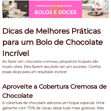
Dicas de Melhores Práticas
para um Bolo de Chocolate
Incrível
Ao fazer um
chocolate cremoso
, pequenos truques são
muito úteis. Eles fazem seu bolo ser um sucesso. Confira
essas dicas para um resultado incrível.
Aproveite a Cobertura Cremosa de
Chocolate
A cobertura de chocolate adiciona um toque especial. Uma
ganache com 70% de cacau deixa tudo mais gostoso. Não