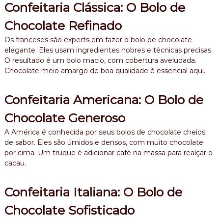
Confeitaria Clássica: O Bolo de
Chocolate Refinado
Os franceses são experts em fazer o bolo de chocolate
elegante. Eles usam ingredientes nobres e técnicas precisas.
O resultado é um bolo macio, com cobertura aveludada.
Chocolate meio amargo de boa qualidade é essencial aqui.
Confeitaria Americana: O Bolo de
Chocolate Generoso
A América é conhecida por seus bolos de chocolate cheios
de sabor. Eles são úmidos e densos, com muito chocolate
por cima. Um truque é adicionar café na massa para realçar o
cacau.
Confeitaria Italiana: O Bolo de
Chocolate Sofisticado