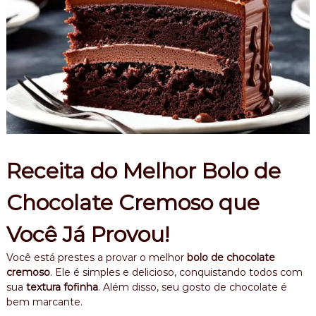
Receita do Melhor Bolo de
Chocolate Cremoso que
Você Já Provou!
Você está prestes a provar o melhor
bolo de chocolate
cremoso
. Ele é simples e delicioso, conquistando todos com
sua
textura fofinha
. Além disso, seu gosto de chocolate é
bem marcante.