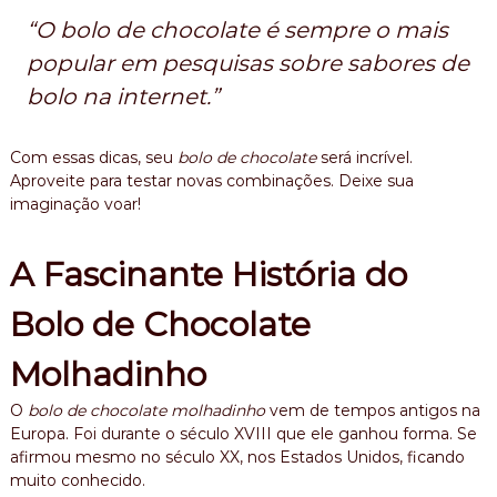
“O bolo de chocolate é sempre o mais
popular em pesquisas sobre sabores de
bolo na internet.”
Com essas dicas, seu
bolo de chocolate
será incrível.
Aproveite para testar novas combinações. Deixe sua
imaginação voar!
A Fascinante História do
Bolo de Chocolate
Molhadinho
O
bolo de chocolate molhadinho
vem de tempos antigos na
Europa. Foi durante o século XVIII que ele ganhou forma. Se
afirmou mesmo no século XX, nos Estados Unidos, ficando
muito conhecido.