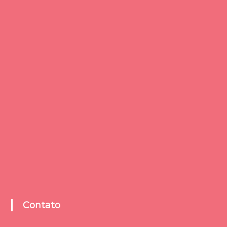
Contato