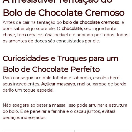
Bolo de Chocolate Cremoso
Antes de cair na tentação do
bolo de chocolate cremoso
, é
bom saber algo sobre ele. O
chocolate
, seu ingrediente
chave, tem uma história incrível e é adorado por todos. Todos
os amantes de
doces são conquistados
por ele.
Curiosidades e Truques para um
Bolo de Chocolate Perfeito
Para conseguir um bolo fofinho e saboroso, escolha bem
seus ingredientes.
Açúcar mascavo
,
mel
ou xarope de bordo
darão um toque especial.
Não exagere ao bater a massa. Isso pode arruinar a estrutura
do bolo. E se peneirar a farinha e o cacau juntos, evitará
pedaços indesejados.