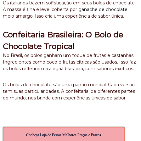
Os italianos trazem sofisticação em seus bolos de chocolate.
A massa é fina e leve, coberta por
ganache de chocolate
meio amargo. Isso cria uma experiência de sabor única.
Confeitaria Brasileira: O Bolo de
Chocolate Tropical
No Brasil, os bolos ganham um toque de frutas e castanhas.
Ingredientes como coco e frutas cítricas são usados. Isso faz
os bolos refletirem a alegria brasileira, com sabores exóticos.
Os bolos de chocolate são uma paixão mundial. Cada versão
tem suas particularidades. A confeitaria, de diferentes partes
do mundo, nos brinda com experiências únicas de sabor.
Conheça Loja de Festas Melhores Preços e Prazos