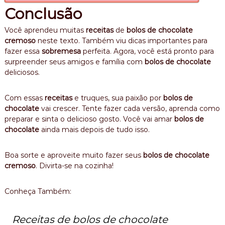
Conclusão
Você aprendeu muitas
receitas
de
bolos de chocolate
cremoso
neste texto. Também viu dicas importantes para
fazer essa
sobremesa
perfeita. Agora, você está pronto para
surpreender seus amigos e família com
bolos de chocolate
deliciosos.
Com essas
receitas
e truques, sua paixão por
bolos de
chocolate
vai crescer. Tente fazer cada versão, aprenda como
preparar e sinta o delicioso gosto. Você vai amar
bolos de
chocolate
ainda mais depois de tudo isso.
Boa sorte e aproveite muito fazer seus
bolos de chocolate
cremoso
. Divirta-se na cozinha!
Conheça Também:
Receitas de bolos de chocolate