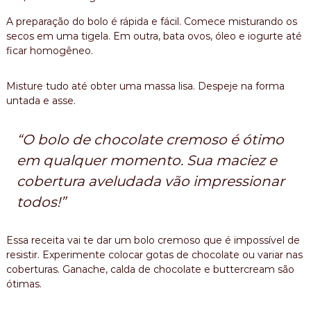
A preparação do bolo é rápida e fácil. Comece misturando os
secos em uma tigela. Em outra, bata ovos, óleo e iogurte até
ficar homogêneo.
Misture tudo até obter uma massa lisa. Despeje na forma
untada e asse.
“O bolo de chocolate cremoso é ótimo
em qualquer momento. Sua maciez e
cobertura aveludada vão impressionar
todos!”
Essa receita vai te dar um bolo cremoso que é impossível de
resistir. Experimente colocar gotas de chocolate ou variar nas
coberturas. Ganache, calda de chocolate e buttercream são
ótimas.