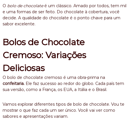
O
bolo de chocolate
é um clássico. Amado por todos, tem mil
e uma formas de ser feito. Do chocolate à cobertura, você
decide. A qualidade do chocolate é o ponto chave para um
sabor excelente.
Bolos de Chocolate
Cremoso: Variações
Deliciosas
O bolo de chocolate cremoso é uma obra-prima na
confeitaria.
Ele faz sucesso ao redor do globo. Cada país tem
sua versão, como a França, os EUA, a Itália e o Brasil.
Vamos explorar diferentes tipos de bolo de chocolate. Vou te
mostrar o que faz cada um ser único. Você vai ver como
sabores e apresentações variam.