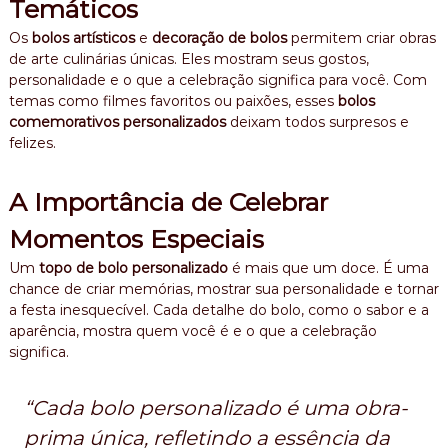
Temáticos
Os
bolos artísticos
e
decoração de bolos
permitem criar obras
de arte culinárias únicas. Eles mostram seus gostos,
personalidade e o que a celebração significa para você. Com
temas como filmes favoritos ou paixões, esses
bolos
comemorativos personalizados
deixam todos surpresos e
felizes.
A Importância de Celebrar
Momentos Especiais
Um
topo de bolo personalizado
é mais que um doce. É uma
chance de criar memórias, mostrar sua personalidade e tornar
a festa inesquecível. Cada detalhe do bolo, como o sabor e a
aparência, mostra quem você é e o que a celebração
significa.
“Cada bolo personalizado é uma obra-
prima única, refletindo a essência da