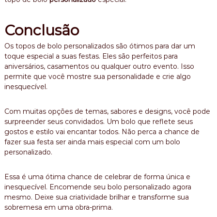
Conclusão
Os topos de bolo personalizados são ótimos para dar um
toque especial a suas festas. Eles são perfeitos para
aniversários, casamentos ou qualquer outro evento. Isso
permite que você mostre sua personalidade e crie algo
inesquecível.
Com muitas opções de temas, sabores e designs, você pode
surpreender seus convidados. Um bolo que reflete seus
gostos e estilo vai encantar todos. Não perca a chance de
fazer sua festa ser ainda mais especial com um bolo
personalizado.
Essa é uma ótima chance de celebrar de forma única e
inesquecível. Encomende seu bolo personalizado agora
mesmo. Deixe sua criatividade brilhar e transforme sua
sobremesa em uma obra-prima.