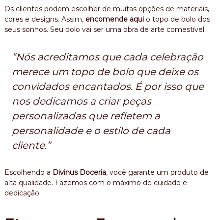
Os clientes podem escolher de muitas opções de materiais,
cores e designs. Assim,
encomende aqui
o topo de bolo dos
seus sonhos. Seu bolo vai ser uma obra de arte comestível.
“Nós acreditamos que cada celebração
merece um topo de bolo que deixe os
convidados encantados. É por isso que
nos dedicamos a criar peças
personalizadas que refletem a
personalidade e o estilo de cada
cliente.”
Escolhendo a
Divinus Doceria
, você garante um produto de
alta qualidade. Fazemos com o máximo de cuidado e
dedicação.