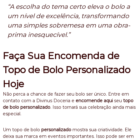
“A escolha do tema certo eleva o bolo a
um nível de excelência, transformando
uma simples sobremesa em uma obra-
prima inesquecível.”
Faça Sua Encomenda de
Topo de Bolo Personalizado
Hoje
Não perca a chance de fazer seu bolo ser único. Entre em
contato com a Divinus Doceria e
encomende aqui
seu
topo
de bolo personalizado
. Isso tornará sua celebração ainda mais
especial.
Um topo de bolo
personalizado
mostra sua criatividade. Ele
deixa sua marca em eventos importantes. Isso pode ser em