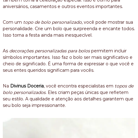
também torna a celebração especial. Isso é ótimo para
aniversários, casamentos e outros eventos importantes.
Com um
topo de bolo personalizado
, você pode mostrar sua
personalidade. Crie um bolo que surpreenda e encante todos.
Isso torna a festa ainda mais inesquecível.
As
decorações personalizadas para bolos
permitem incluir
símbolos importantes. Isso faz o bolo ser mais significativo e
cheio de significado. É uma forma de expressar o que você e
seus entes queridos significam para vocês.
Na
Divinus Doceria
, você encontra especialistas em
topos de
bolo personalizados
. Eles criam peças únicas que refletem
seu estilo. A qualidade e atenção aos detalhes garantem que
seu bolo seja impressionante.