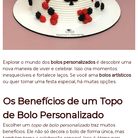
Explorar o mundo dos
bolos personalizados
é descobrir uma
nova maneira de viver e celebrar. Isso cria momentos
inesquecíveis e fortalece laços. Se você ama
bolos artísticos
ou quer tornar uma festa especial, há muitas opções.
Os Benefícios de um Topo
de Bolo Personalizado
Escolher um
topo de bolo personalizado
traz muitos
benefícios. Ele não só decora o bolo de forma única, mas