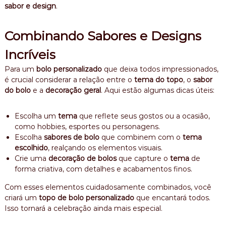
sabor e design
.
Combinando Sabores e Designs
Incríveis
Para um
bolo personalizado
que deixa todos impressionados,
é crucial considerar a relação entre o
tema do topo
, o
sabor
do bolo
e a
decoração geral
. Aqui estão algumas dicas úteis:
Escolha um
tema
que reflete seus gostos ou a ocasião,
como hobbies, esportes ou personagens.
Escolha
sabores de bolo
que combinem com o
tema
escolhido
, realçando os elementos visuais.
Crie uma
decoração de bolos
que capture o
tema
de
forma criativa, com detalhes e acabamentos finos.
Com esses elementos cuidadosamente combinados, você
criará um
topo de bolo personalizado
que encantará todos.
Isso tornará a celebração ainda mais especial.