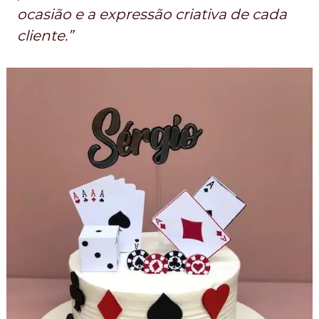
ocasião e a expressão criativa de cada
cliente.”