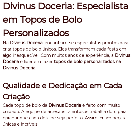
Divinus Doceria: Especialista
em Topos de Bolo
Personalizados
Na
Divinus Doceria
, encontram-se especialistas prontos para
criar topos de bolo únicos. Eles transformam cada festa em
algo inesquecível. Com muitos anos de experiência, a
Divinus
Doceria
é líder em fazer
topos de bolo personalizados na
Divinus Doceria
.
Qualidade e Dedicação em Cada
Criação
Cada topo de bolo da
Divinus Doceria
é feito com muito
cuidado. A equipe de artesãos talentosos trabalha duro para
garantir que cada detalhe seja perfeito. Assim, criam peças
únicas e incríveis.