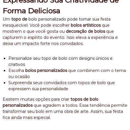
Forma Deliciosa
Um
topo de
bolo personalizado pode tornar
sua festa
inesquecível. Você pode escolher
bolos artísticos
que
mostrem o que você gosta ou
decoração de bolos
que
capturem o espírito do evento. Isso eleva a experiência e
deixa um impacto forte nos convidados.
Personalize seu topo de bolo com designs únicos e
criativos
Escolha
bolos personalizados
que combinem com o tema
ou ocasião
Surpreenda seus convidados com topos de bolo que
expressem sua personalidade
Existem muitas opções para criar
topos de bolo
personalizados
que agradem a todos. Essa tendência permite
transformar seu bolo em uma obra de arte. Assim, sua festa
fica ainda mais especial.