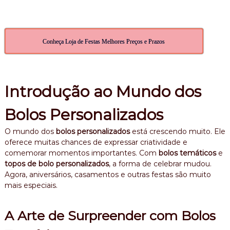
Conheça Loja de Festas Melhores Preços e Prazos
Introdução ao Mundo dos
Bolos Personalizados
O mundo dos
bolos personalizados
está crescendo muito. Ele
oferece muitas chances de expressar criatividade e
comemorar momentos importantes. Com
bolos temáticos
e
topos de bolo personalizados
, a forma de celebrar mudou.
Agora, aniversários, casamentos e outras festas são muito
mais especiais.
A Arte de Surpreender com Bolos