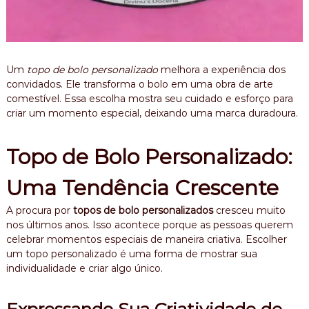
Um
topo de bolo personalizado
melhora a experiência dos
convidados. Ele transforma o bolo em uma obra de arte
comestível. Essa escolha mostra seu cuidado e esforço para
criar um momento especial, deixando uma marca duradoura.
Topo de Bolo Personalizado:
Uma Tendência Crescente
A procura por
topos de bolo personalizados
cresceu muito
nos últimos anos. Isso acontece porque as pessoas querem
celebrar momentos especiais de maneira criativa. Escolher
um topo personalizado é uma forma de mostrar sua
individualidade e criar algo único.
Expressando Sua Criatividade de