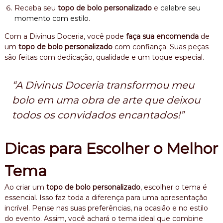
Receba seu
topo de bolo personalizado
e
celebre seu
momento com estilo
.
Com a Divinus Doceria, você pode
faça sua encomenda
de
um
topo de bolo personalizado
com confiança. Suas peças
são feitas com dedicação, qualidade e um toque especial.
“A Divinus Doceria transformou meu
bolo em uma obra de arte que deixou
todos os convidados encantados!”
Dicas para Escolher o Melhor
Tema
Ao criar um
topo de bolo personalizado
, escolher o tema é
essencial. Isso faz toda a diferença para uma apresentação
incrível. Pense nas suas preferências, na ocasião e no estilo
do evento. Assim, você achará o tema ideal que combine