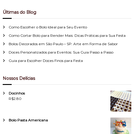
Últimas do Blog
Como Escolher o Bolo Ideal para Seu Evento
Como Cortar Bolo para Render Mais: Dicas Práticas para Sua Festa
Bolos Decorados em São Paulo – SP: Arte em Forma de Sabor
Doces Personalizados para Eventos: Sua Guia Passo a Passo
Guia para Escolher Doces Finos para Festa
Nossos Delícias
Docinhos
R$
2.80
Bolo Pasta Americana