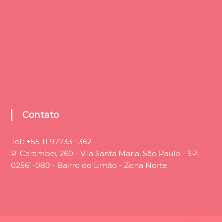
Contato
Tel.:
+55 11 97733-1362
R. Carambei, 260 - Vila Santa Maria, São Paulo - SP,
02561-080 - Bairro do Limão - Zona Norte