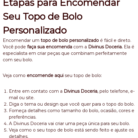
Etapas para Encomendar
Seu Topo de Bolo
Personalizado
Encomendar um
topo de bolo personalizado
é fácil e direto.
Você pode
faça sua encomenda
com a
Divinus Doceria.
Ela é
especialista em criar peças que combinam perfeitamente
com seu bolo.
Veja como
encomende aqui
seu topo de bolo:
Entre em contato com a
Divinus Doceria
, pelo telefone, e-
mail ou site.
Diga o tema ou design que você quer para o topo do bolo.
Forneça detalhes como tamanho do bolo, ocasião, cores e
preferências.
A Divinus Doceria vai criar uma peça única para seu bolo.
Veja como o seu topo de bolo está sendo feito e ajuste os
detalhes.