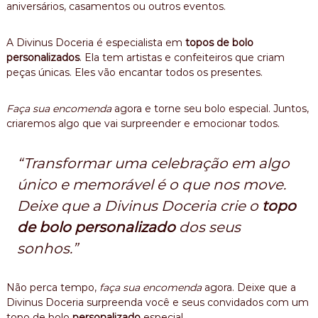
aniversários, casamentos ou outros eventos.
A Divinus Doceria é especialista em
topos de bolo
personalizados
. Ela tem artistas e confeiteiros que criam
peças únicas. Eles vão encantar todos os presentes.
Faça sua encomenda
agora e torne seu bolo especial. Juntos,
criaremos algo que vai surpreender e emocionar todos.
“Transformar uma celebração em algo
único e memorável é o que nos move.
Deixe que a Divinus Doceria crie o
topo
de bolo personalizado
dos seus
sonhos.”
Não perca tempo,
faça sua encomenda
agora. Deixe que a
Divinus Doceria surpreenda você e seus convidados com um
topo de bolo
personalizado
especial.