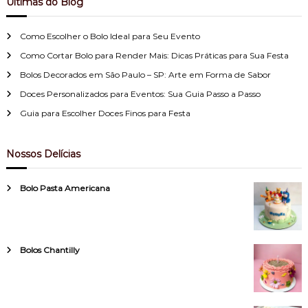
Últimas do Blog
Como Escolher o Bolo Ideal para Seu Evento
Como Cortar Bolo para Render Mais: Dicas Práticas para Sua Festa
Bolos Decorados em São Paulo – SP: Arte em Forma de Sabor
Doces Personalizados para Eventos: Sua Guia Passo a Passo
Guia para Escolher Doces Finos para Festa
Nossos Delícias
Bolo Pasta Americana
Bolos Chantilly