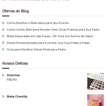
Últimas do Blog
Como Escolher o Bolo Ideal para Seu Evento
Como Cortar Bolo para Render Mais: Dicas Práticas para Sua Festa
Bolos Decorados em São Paulo – SP: Arte em Forma de Sabor
Doces Personalizados para Eventos: Sua Guia Passo a Passo
Guia para Escolher Doces Finos para Festa
Nossos Delícias
Docinhos
R$
2.80
Bolos Chantilly