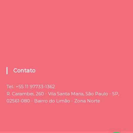
Contato
Tel.:
+55 11 97733-1362
R. Carambei, 260 - Vila Santa Maria, São Paulo - SP,
02561-080 - Bairro do Limão - Zona Norte