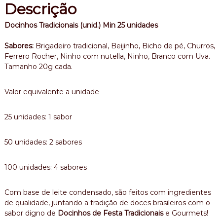
Descrição
Docinhos Tradicionais (unid.) Min 25 unidades
Sabores:
Brigadeiro tradicional, Beijinho, Bicho de pé, Churros,
Ferrero Rocher, Ninho com nutella, Ninho, Branco com Uva.
Tamanho 20g cada.
Valor equivalente a unidade
25 unidades: 1 sabor
50 unidades: 2 sabores
100 unidades: 4 sabores
Com base de leite condensado, são feitos com ingredientes
de qualidade, juntando a tradição de doces brasileiros com o
sabor digno de
Docinhos de Festa Tradicionais
e Gourmets!