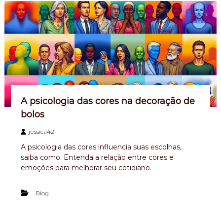
A psicologia das cores na decoração de
bolos
jessica42
A psicologia das cores influencia suas escolhas,
saiba como. Entenda a relação entre cores e
emoções para melhorar seu cotidiano.
Blog