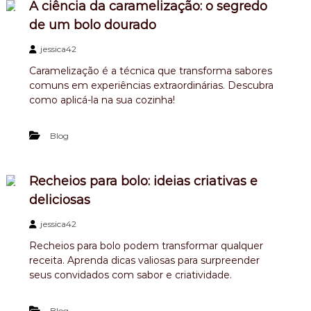
A ciência da caramelização: o segredo
de um bolo dourado
jessica42
Caramelização é a técnica que transforma sabores
comuns em experiências extraordinárias. Descubra
como aplicá-la na sua cozinha!
Blog
Recheios para bolo: ideias criativas e
deliciosas
jessica42
Recheios para bolo podem transformar qualquer
receita. Aprenda dicas valiosas para surpreender
seus convidados com sabor e criatividade.
Blog