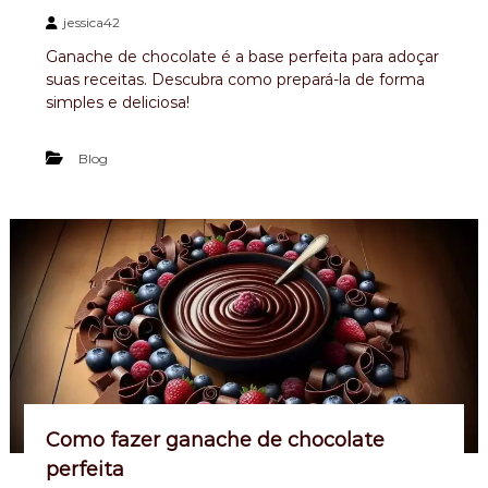
jessica42
Ganache de chocolate é a base perfeita para adoçar
suas receitas. Descubra como prepará-la de forma
simples e deliciosa!
Blog
Como fazer ganache de chocolate
perfeita