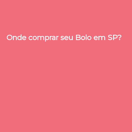
Onde comprar seu Bolo em SP?