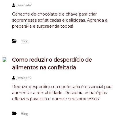
jessica42
Ganache de chocolate é a chave para criar
sobremesas sofisticadas e deliciosas. Aprenda a
prepará-la e surpreenda todos!
Blog
Como reduzir o desperdício de
alimentos na confeitaria
jessica42
Reduzir desperdício na confeitaria é essencial para
aumentar a rentabilidade. Descubra estratégias
eficazes para isso e otimize seus processos!
Blog