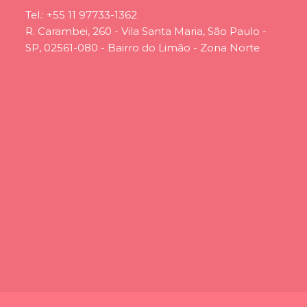
Tel.:
+55 11 97733-1362
R. Carambei, 260 - Vila Santa Maria, São Paulo -
SP, 02561-080 - Bairro do Limão - Zona Norte