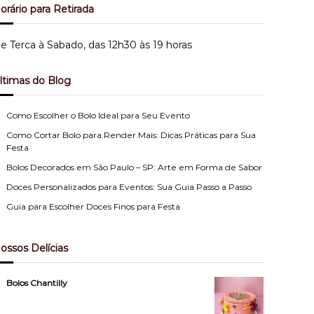
orário para Retirada
e Terca à Sabado, das 12h30 às 19 horas
ltimas do Blog
Como Escolher o Bolo Ideal para Seu Evento
Como Cortar Bolo para Render Mais: Dicas Práticas para Sua
Festa
Bolos Decorados em São Paulo – SP: Arte em Forma de Sabor
Doces Personalizados para Eventos: Sua Guia Passo a Passo
Guia para Escolher Doces Finos para Festa
ossos Delícias
Bolos Chantilly