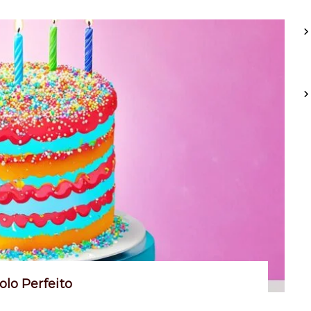
olo Perfeito